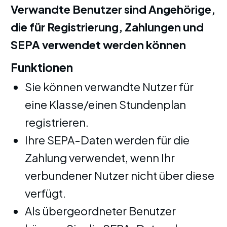
Verwandte Benutzer sind Angehörige,
die für Registrierung, Zahlungen und
SEPA verwendet werden können
Funktionen
Sie können verwandte Nutzer für
eine Klasse/einen Stundenplan
registrieren.
Ihre SEPA-Daten werden für die
Zahlung verwendet, wenn Ihr
verbundener Nutzer nicht über diese
verfügt.
Als übergeordneter Benutzer