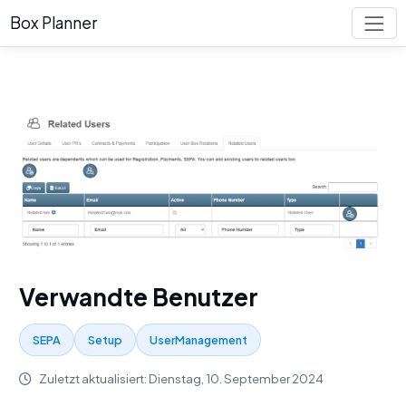
Box Planner
Verwandte Benutzer
SEPA
Setup
UserManagement
Zuletzt aktualisiert: Dienstag, 10. September 2024