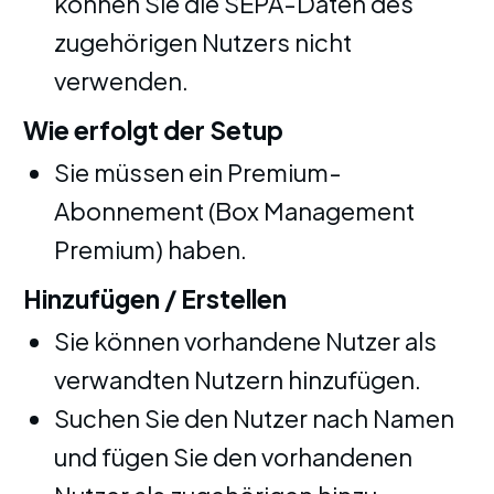
können Sie die SEPA-Daten des
zugehörigen Nutzers nicht
verwenden.
Wie erfolgt der Setup
Sie müssen ein Premium-
Abonnement (Box Management
Premium) haben.
Hinzufügen / Erstellen
Sie können vorhandene Nutzer als
verwandten Nutzern hinzufügen.
Suchen Sie den Nutzer nach Namen
und fügen Sie den vorhandenen